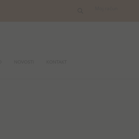
Moj račun
O
NOVOSTI
KONTAKT