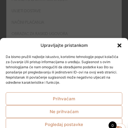
UVJETI DOSTAVE
NAČINI PLAĆANJA
OBRAZAC ZA RASKID UGOVORA
Upravljajte pristankom
POLITIKA KOLAČIĆA (COOKIES)
Da bismo pružili najbolje iskustvo, koristimo tehnologije poput kolačića
SIGURNOST
za čuvanje i/ili pristup informacijama o uređaju. Suglasnost s ovim
tehnologijama će nam omogućiti da obrađujemo podatke kao što su
ponašanje pri pregledavanju ili jedinstveni ID-ovi na ovoj web stranici.
NAČINI PLAĆANJA
Nepristanak ili povlačenje suglasnosti može negativno utjecati na
određene karakteristike i funkcije.
Prihvaćam
Ne prihvaćam
© All rights reserved
Pogledaj postavke
0