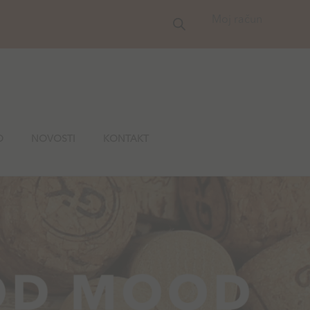
Moj račun
O
NOVOSTI
KONTAKT