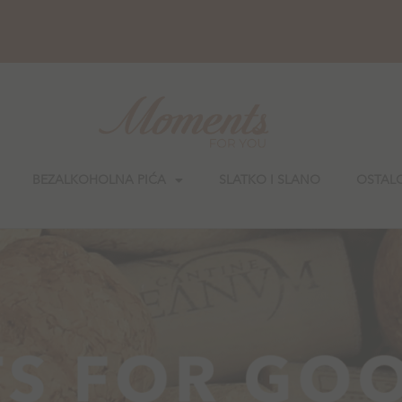
BEZALKOHOLNA PIĆA
SLATKO I SLANO
OSTAL