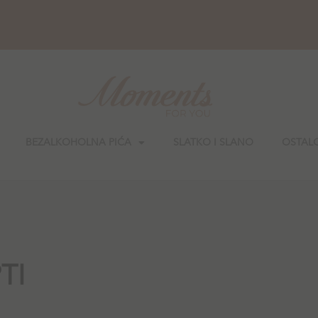
BEZALKOHOLNA PIĆA
SLATKO I SLANO
OSTAL
TI