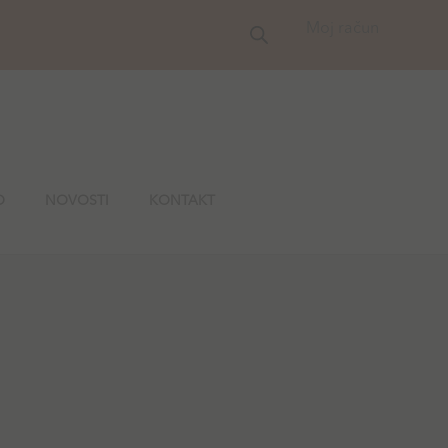
Moj račun
O
NOVOSTI
KONTAKT