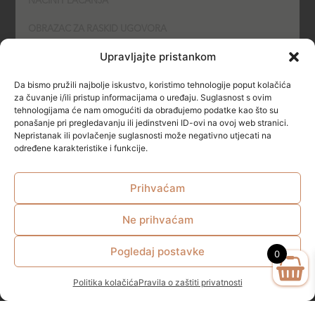
NAČINI PLAĆANJA
OBRAZAC ZA RASKID UGOVORA
Upravljajte pristankom
POLITIKA KOLAČIĆA (COOKIES)
Da bismo pružili najbolje iskustvo, koristimo tehnologije poput kolačića
SIGURNOST
za čuvanje i/ili pristup informacijama o uređaju. Suglasnost s ovim
tehnologijama će nam omogućiti da obrađujemo podatke kao što su
ponašanje pri pregledavanju ili jedinstveni ID-ovi na ovoj web stranici.
NAČINI PLAĆANJA
Nepristanak ili povlačenje suglasnosti može negativno utjecati na
određene karakteristike i funkcije.
Prihvaćam
Ne prihvaćam
© All rights reserved
Pogledaj postavke
0
Politika kolačića
Pravila o zaštiti privatnosti
Zakonom propisana minimalna starosna dob za kupovinu I