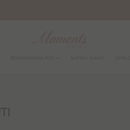
BEZALKOHOLNA PIĆA
SLATKO I SLANO
OSTAL
TI