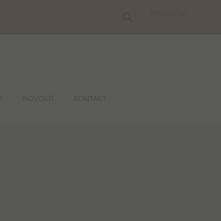
Moj račun
O
NOVOSTI
KONTAKT