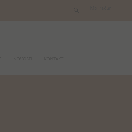
Moj račun
O
NOVOSTI
KONTAKT