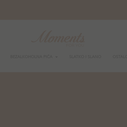
BEZALKOHOLNA PIĆA
SLATKO I SLANO
OSTAL