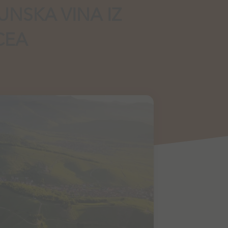
UNSKA VINA IZ
CEA