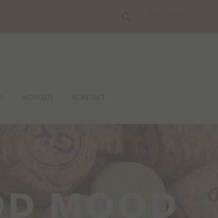
Moj račun
O
NOVOSTI
KONTAKT