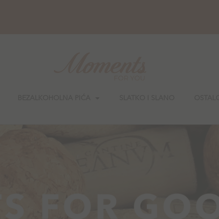
BEZALKOHOLNA PIĆA
SLATKO I SLANO
OSTAL