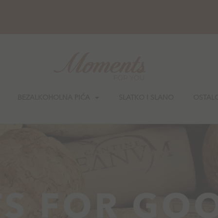
BEZALKOHOLNA PIĆA
SLATKO I SLANO
OSTAL