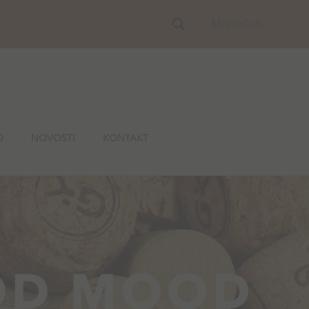
Moj račun
O
NOVOSTI
KONTAKT