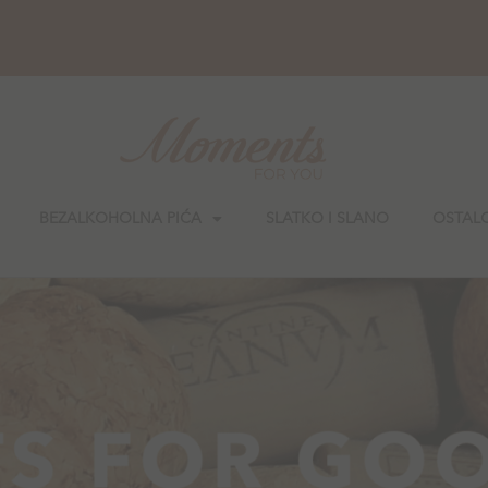
BEZALKOHOLNA PIĆA
SLATKO I SLANO
OSTAL