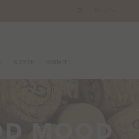
Moj račun
O
NOVOSTI
KONTAKT