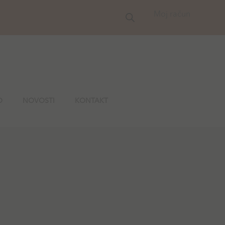
Moj račun
O
NOVOSTI
KONTAKT