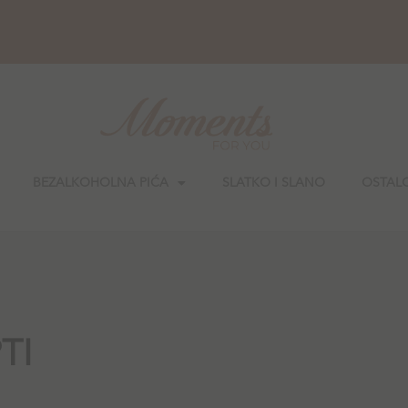
BEZALKOHOLNA PIĆA
SLATKO I SLANO
OSTAL
TI