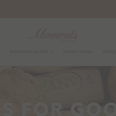
BEZALKOHOLNA PIĆA
SLATKO I SLANO
OSTAL