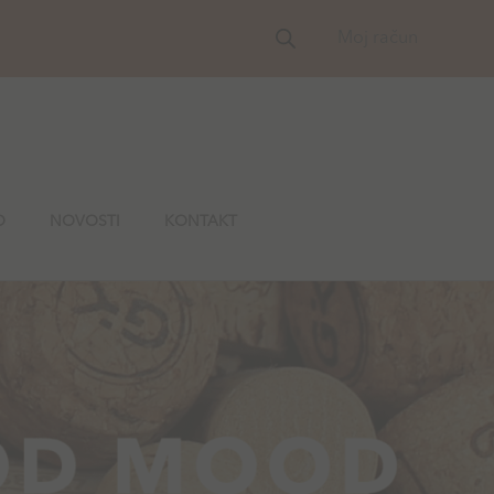
Moj račun
O
NOVOSTI
KONTAKT