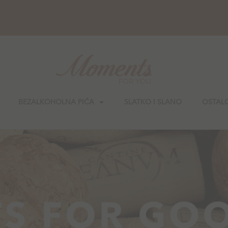
BEZALKOHOLNA PIĆA
SLATKO I SLANO
OSTAL