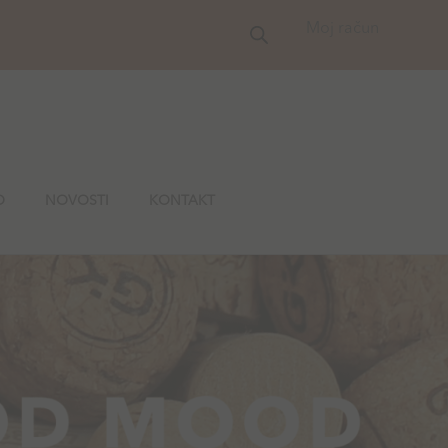
Moj račun
O
NOVOSTI
KONTAKT