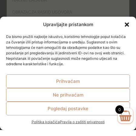
NAČINI PLAĆANJA
OBRAZAC ZA RASKID UGOVORA
Upravljajte pristankom
POLITIKA KOLAČIĆA (COOKIES)
Da bismo pružili najbolje iskustvo, koristimo tehnologije poput kolačića
SIGURNOST
za čuvanje i/ili pristup informacijama o uređaju. Suglasnost s ovim
tehnologijama će nam omogućiti da obrađujemo podatke kao što su
ponašanje pri pregledavanju ili jedinstveni ID-ovi na ovoj web stranici.
NAČINI PLAĆANJA
Nepristanak ili povlačenje suglasnosti može negativno utjecati na
određene karakteristike i funkcije.
Prihvaćam
Ne prihvaćam
© All rights reserved
Pogledaj postavke
0
Politika kolačića
Pravila o zaštiti privatnosti
Zakonom propisana minimalna starosna dob za kupovinu I