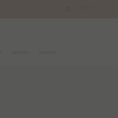
Moj račun
O
NOVOSTI
KONTAKT