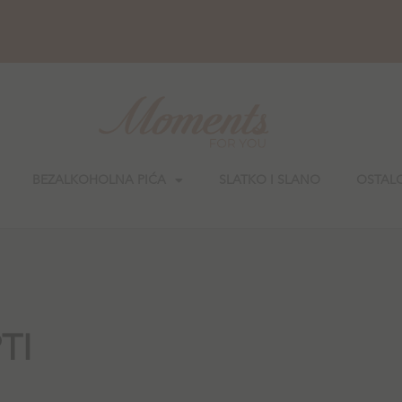
BEZALKOHOLNA PIĆA
SLATKO I SLANO
OSTAL
TI