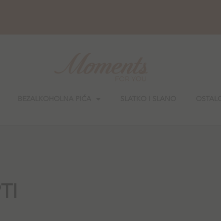
BEZALKOHOLNA PIĆA
SLATKO I SLANO
OSTAL
TI