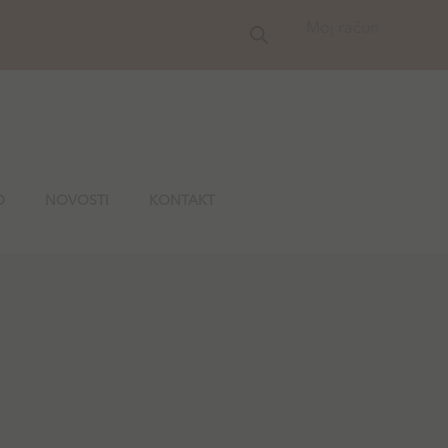
Moj račun
O
NOVOSTI
KONTAKT