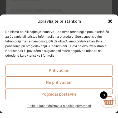
NAČINI PLAĆANJA
OBRAZAC ZA RASKID UGOVORA
Upravljajte pristankom
POLITIKA KOLAČIĆA (COOKIES)
Da bismo pružili najbolje iskustvo, koristimo tehnologije poput kolačića
SIGURNOST
za čuvanje i/ili pristup informacijama o uređaju. Suglasnost s ovim
tehnologijama će nam omogućiti da obrađujemo podatke kao što su
ponašanje pri pregledavanju ili jedinstveni ID-ovi na ovoj web stranici.
NAČINI PLAĆANJA
Nepristanak ili povlačenje suglasnosti može negativno utjecati na
određene karakteristike i funkcije.
Prihvaćam
Ne prihvaćam
© All rights reserved
Pogledaj postavke
0
Politika kolačića
Pravila o zaštiti privatnosti
Zakonom propisana minimalna starosna dob za kupovinu I