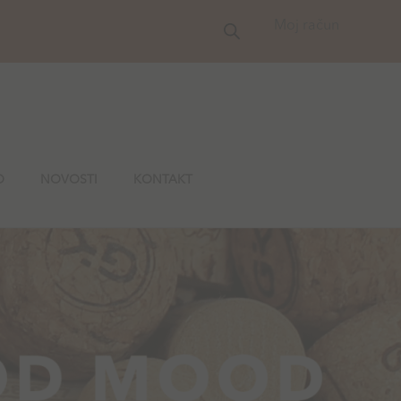
Moj račun
O
NOVOSTI
KONTAKT