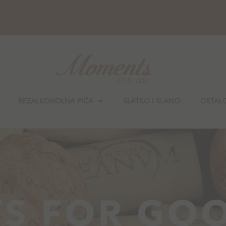
BEZALKOHOLNA PIĆA
SLATKO I SLANO
OSTAL