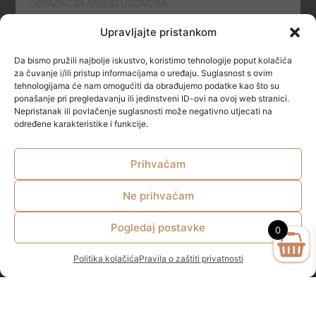
OBRAZAC ZA RASKID UGOVORA
Upravljajte pristankom
POLITIKA KOLAČIĆA (COOKIES)
Da bismo pružili najbolje iskustvo, koristimo tehnologije poput kolačića
SIGURNOST
za čuvanje i/ili pristup informacijama o uređaju. Suglasnost s ovim
tehnologijama će nam omogućiti da obrađujemo podatke kao što su
ponašanje pri pregledavanju ili jedinstveni ID-ovi na ovoj web stranici.
NAČINI PLAĆANJA
Nepristanak ili povlačenje suglasnosti može negativno utjecati na
određene karakteristike i funkcije.
Prihvaćam
Ne prihvaćam
© All rights reserved
Pogledaj postavke
0
Politika kolačića
Pravila o zaštiti privatnosti
Zakonom propisana minimalna starosna dob za kupovinu I
konzumaciju alkoholnih pića u RH je 18 godina.