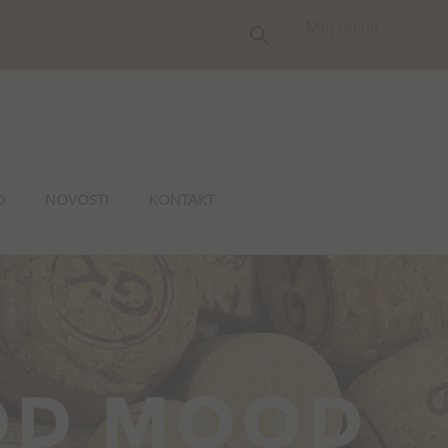
Moj račun
O
NOVOSTI
KONTAKT