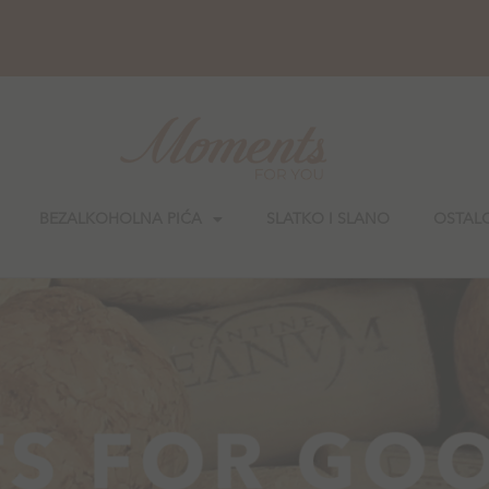
BEZALKOHOLNA PIĆA
SLATKO I SLANO
OSTAL