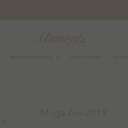
BEZALKOHOLNA PIĆA
SLATKO I SLANO
OSTAL
Muga Aro 2019