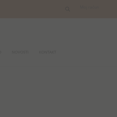
Moj račun
O
NOVOSTI
KONTAKT