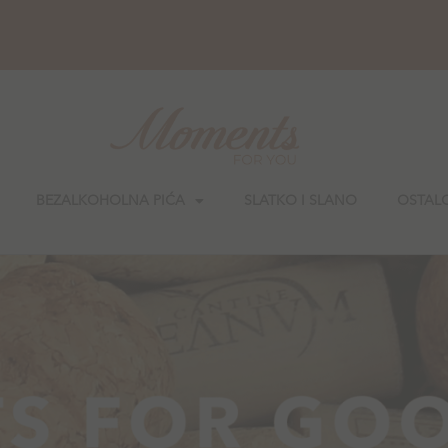
BEZALKOHOLNA PIĆA
SLATKO I SLANO
OSTAL