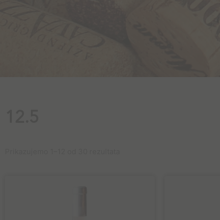
12.5
Prikazujemo 1–12 od 30 rezultata