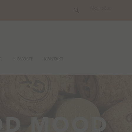
Moj račun
O
NOVOSTI
KONTAKT