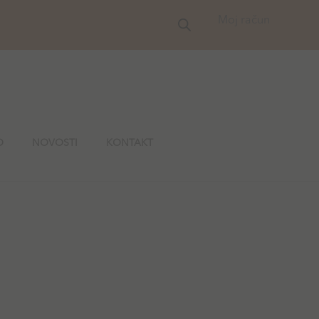
Moj račun
O
NOVOSTI
KONTAKT