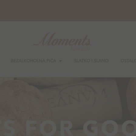
BEZALKOHOLNA PIĆA
SLATKO I SLANO
OSTAL