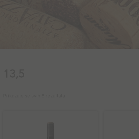
13,5
Prikazuje se svih 8 rezultata