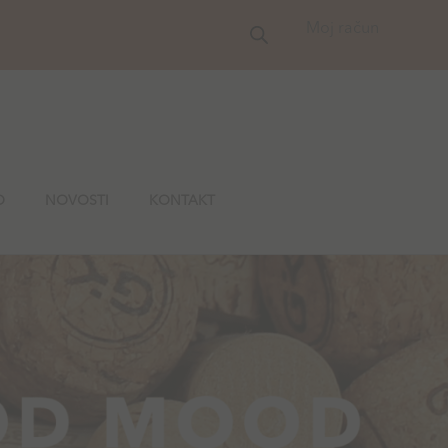
Moj račun
O
NOVOSTI
KONTAKT