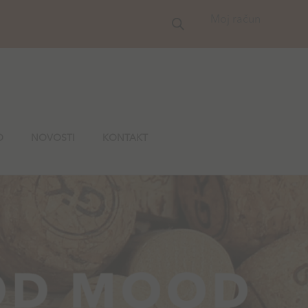
Moj račun
O
NOVOSTI
KONTAKT