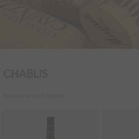
CHABLIS
Prikazuje se svih 5 rezultata