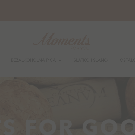
BEZALKOHOLNA PIĆA
SLATKO I SLANO
OSTAL