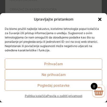
NAČINI PLAĆANJA
OBRAZAC ZA RASKID UGOVORA
Upravljajte pristankom
POLITIKA KOLAČIĆA (COOKIES)
Da bismo pružili najbolje iskustvo, koristimo tehnologije poput kolačića
SIGURNOST
za čuvanje i/ili pristup informacijama o uređaju. Suglasnost s ovim
tehnologijama će nam omogućiti da obrađujemo podatke kao što su
ponašanje pri pregledavanju ili jedinstveni ID-ovi na ovoj web stranici.
NAČINI PLAĆANJA
Nepristanak ili povlačenje suglasnosti može negativno utjecati na
određene karakteristike i funkcije.
Prihvaćam
Ne prihvaćam
© All rights reserved
Pogledaj postavke
0
Politika kolačića
Pravila o zaštiti privatnosti
Zakonom propisana minimalna starosna dob za kupovinu I